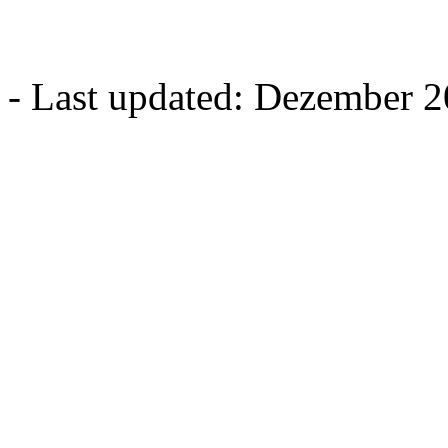
- Last updated: Dezember 2